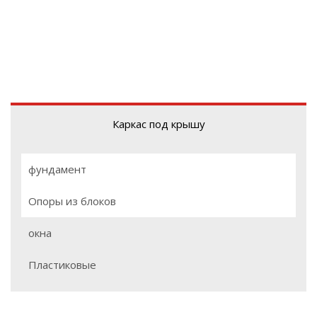
Каркас под крышу
фундамент
Опоры из блоков
окна
Пластиковые