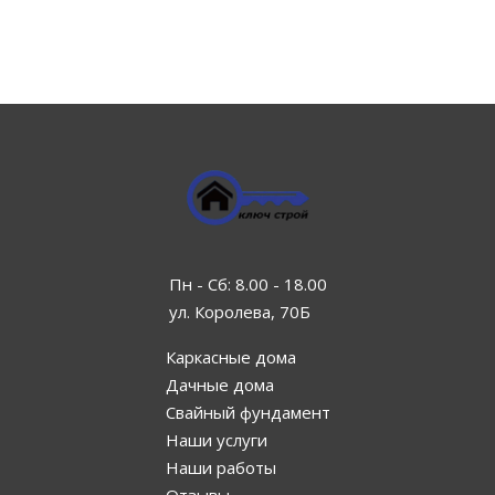
Пн - Сб: 8.00 - 18.00
ул. Королева, 70Б
Каркасные дома
Дачные дома
Свайный фундамент
Наши услуги
Наши работы