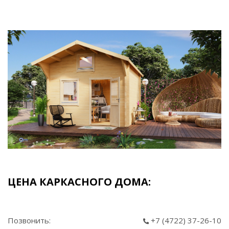
ЦЕНА КАРКАСНОГО ДОМА:
Позвонить:
+7 (4722) 37-26-10