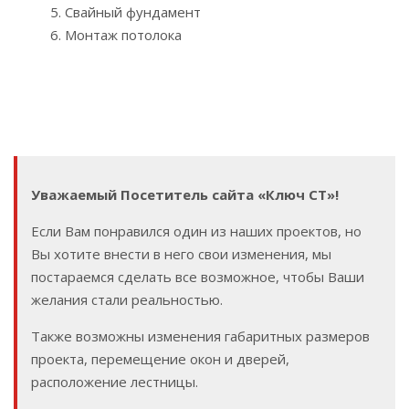
5. Свайный фундамент
6. Монтаж потолока
Уважаемый Посетитель сайта «Ключ СТ»!
Если Вам понравился один из наших проектов, но
Вы хотите внести в него свои изменения, мы
постараемся сделать все возможное, чтобы Ваши
желания стали реальностью.
Также возможны изменения габаритных размеров
проекта, перемещение окон и дверей,
расположение лестницы.