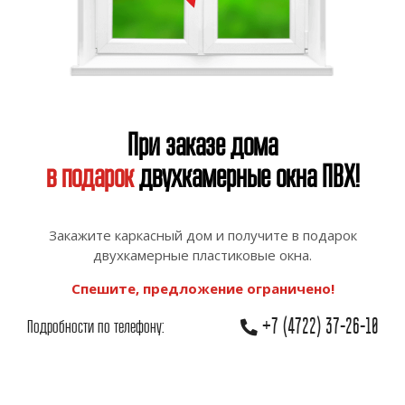
При заказе дома
в подарок
двухкамерные окна ПВХ!
Закажите каркасный дом и получите в подарок
двухкамерные пластиковые окна.
Спешите, предложение ограничено!
+7 (4722) 37-26-10
Подробности по телефону: