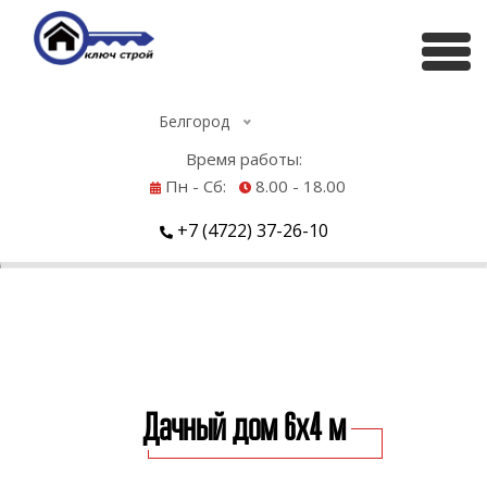
Белгород
Время работы:
Пн - Сб:
8.00 - 18.00
+7 (4722) 37-26-10
Дачный дом 6х4 м