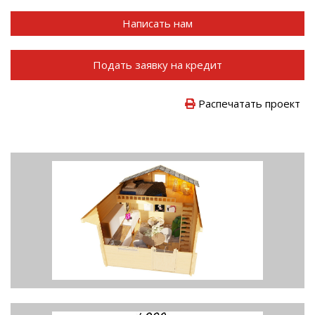
Написать нам
Подать заявку на кредит
Распечатать проект