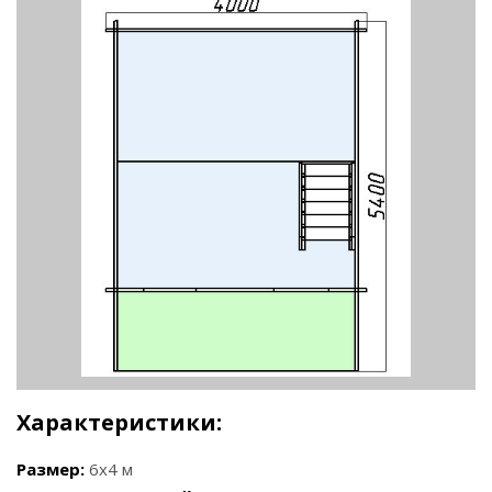
Характеристики:
Размер:
6x4 м