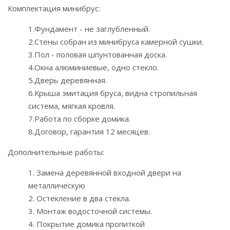
Комплектация минибрус:
1.Фундамент - не заглубленный.
2.Стены собран из минибруса камерной сушки.
3.Пол - половая шпунтованная доска.
4.Окна алюминиевые, одно стекло.
5.Дверь деревянная.
6.Крыша эмитация бруса, видна стропильная
система, мягкая кровля.
7.Работа по сборке домика.
8.Договор, гарантия 12 месяцев.
Дополнительные работы:
1. Замена деревянной входной двери на
металлическую
2. Остекление в два стекла.
3. Монтаж водосточной системы.
4. Покрытие домика пропиткой