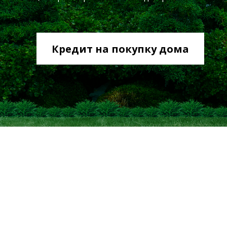
Кредит на покупку дома