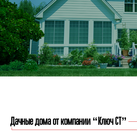
Дачные дома от компании “Ключ СТ”