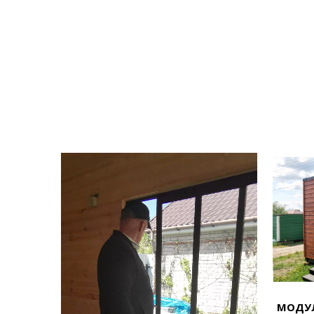
МОДУЛ