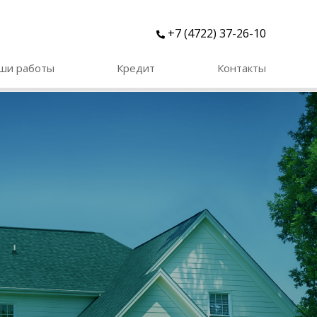
+7 (4722) 37-26-10
ши работы
Кредит
Контакты