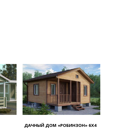
ДАЧНЫЙ ДОМ «РОБИНЗОН» 6Х4