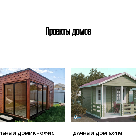
Проекты домов
ЬНЫЙ ДОМИК - ОФИС
ДАЧНЫЙ ДОМ 6Х4 М