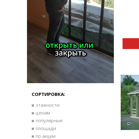
СОРТИРОВКА:
этажности
ценам
популярные
площади
по акции